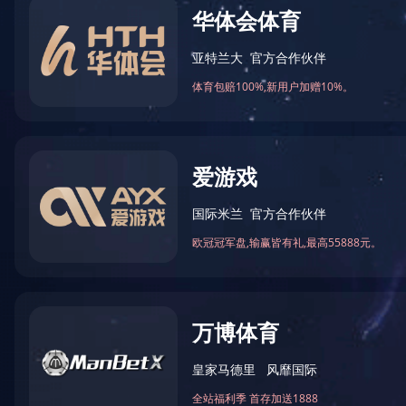
述职人员围绕
2025年个人工作贡献、“挂
方面，进行了全面系统的总结汇报。每位述职人
与展望。
张金涛对深圳、珠海分公司过去一年的工作
需深化区域协同融合，立足大湾区战略视野深耕
化业务布局，构建全员参与、协同推进的市场开
作为二次经营的关键抓手与赢得市场信任的核心
展提供有效赋能。
新的一年，深圳、珠海分公司将赓续公司开
特色的差异化发展路径，全力助推公司迈向高质