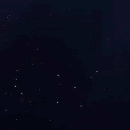
网站米兰·体育（
copyri
地址：北