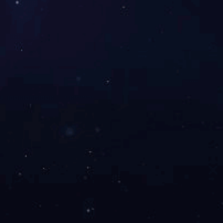
打印
关闭
ML SPORTS）官方网站-APP下载
|
公司介绍
|
工程业绩
|
联系
ght ©2021 米兰·体育（ML SPORTS）官方网站-APP下载
版权所有 未经
京市海淀区西土城路33号
电话：+8610-82227021
监督举报电话：010-