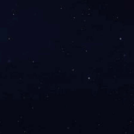
我们
|
网站地图
许可不得转载
82228033