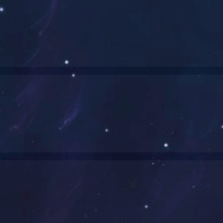
图作战”任务完成情况、工作短板不足、助力公司高质量发展的对策
员结合岗位实际，以详实统计数据为支撑，深入复盘过去一年的工
成效给予充分肯定，向全体员工的辛勤付出表示诚挚感谢，并对
本地市场，围绕业务拓展、设计施工、行业竞争三大维度强化交
拓良好格局；二是要严控成本支出、夯实项目履约能力，分公司
基石；三是要在公司制度框架下勇于探索创新，先行先试，及时
拓进取的精神内核，以深度协同融合为基础、大胆探索创新为动
量发展新台阶。