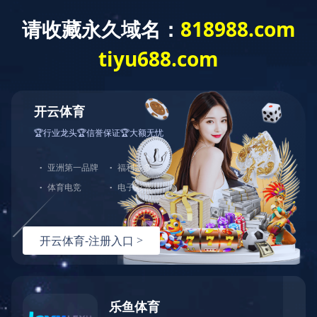
米兰·体育（ML SPORTS）官
方网站