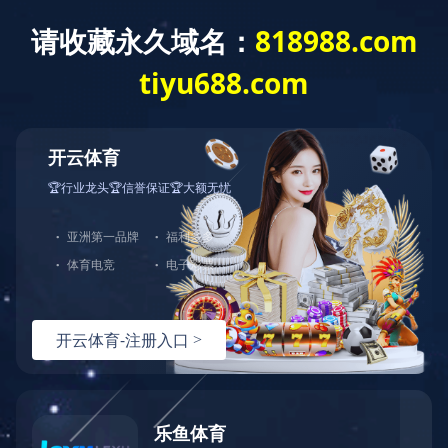
米兰·体育（ML SPORTS）官
方网站