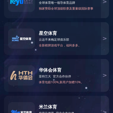
供管理服务，积极推动项目建设。
在质量控制方面，项目部以公司标准化体系为基础，
求，将
“精品工程”的理念贯穿项目建设全过程；在安全
检查等多种方式进行隐患排查治理，为项目的顺利推进筑
况，及时组织协调并解决影响工期的各类问题。远达国际
筒结构按照既定节点目标高效、精准地推进。
此次核心筒的顺利封顶，不仅是项目施工的重大胜利
化
项目
团队专业技术培训，
继续
为项目
幕墙、装饰装修等
海南中心项目作为海南省重点工程，位于海口市国兴
94层，建成后将成为“海南第一高楼”以及展示海南自贸
驻，提供一站式、全方位的管家服务，致力于打造总部经