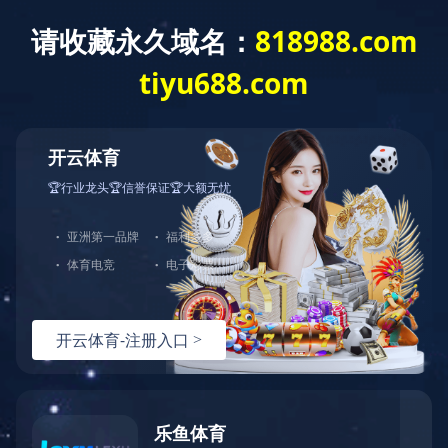
米兰·体育（ML SPORTS）官方网站
米兰·体育（ML
企业概况
工程业绩
米兰·体育（ML
SPORTS）官方网
当前位置：
米兰·体育（ML SPORTS）官方网站-APP下载
>
工程业绩
>
工业项
SPORTS）官方网
站-APP下载
站-APP下载
banner
来源